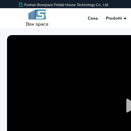
Foshan Boxspace Prefab House Technology Co., Ltd
Casa.
Prodotti