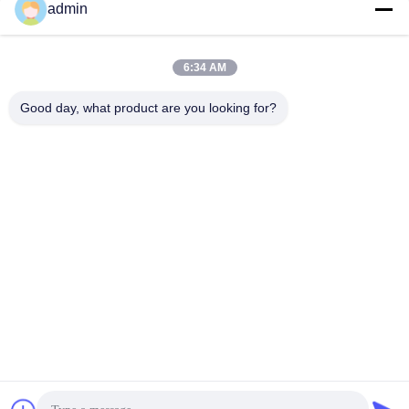
admin
6:34 AM
Good day, what product are you looking for?