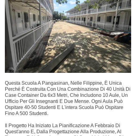
Questa Scuola A Pangasinan, Nelle Filippine, È Unica
Perché È Costruita Con Una Combinazione Di 40 Unità Di
Case Container Da 6x3 Metri, Che Includono 10 Aule, Un
Ufficio Per Gli Insegnanti E Due Mense. Ogni Aula Può
Ospitare 40-50 Studenti E L'intera Scuola Può Ospitare
Fino A 500 Studenti.
Il Progetto Ha Iniziato La Pianificazione A Febbraio Di
Quest'anno E, Dalla Progettazione Alla Produzione, Al