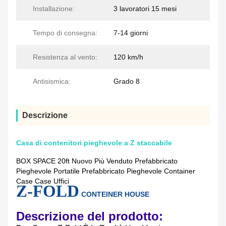
Installazione:
3 lavoratori 15 mesi
Tempo di consegna:
7-14 giorni
Resistenza al vento:
120 km/h
Antisismica:
Grado 8
Descrizione
Casa di contenitori pieghevole a Z staccabile
BOX SPACE 20ft Nuovo Più Venduto Prefabbricato
Pieghevole Portatile Prefabbricato Pieghevole Container
Case Case Uffici
Z-FOLD
CONTEINER HOUSE
Descrizione del prodotto: