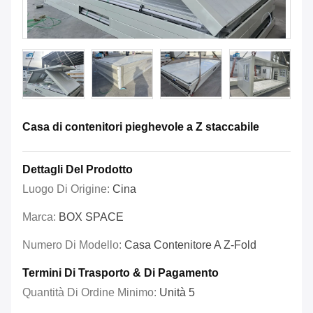
Casa di contenitori pieghevole a Z staccabile
Dettagli Del Prodotto
Luogo Di Origine:
Cina
Marca:
BOX SPACE
Numero Di Modello:
Casa Contenitore A Z-Fold
Termini Di Trasporto & Di Pagamento
Quantità Di Ordine Minimo:
Unità 5