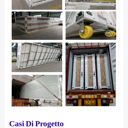
Casi Di Progetto