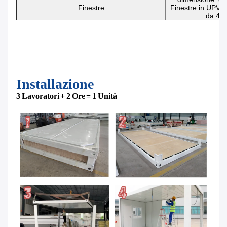
Finestre
Finestre in UPVC,
da 4 
Installazione
3 Lavoratori + 2 Ore = 1 Unità