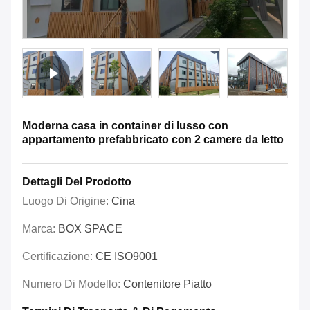
Moderna casa in container di lusso con
appartamento prefabbricato con 2 camere da letto
Dettagli Del Prodotto
Luogo Di Origine:
Cina
Marca:
BOX SPACE
Certificazione:
CE ISO9001
Numero Di Modello:
Contenitore Piatto