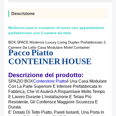
Descrizione
Moderna casa in container di lusso con appartamento
prefabbricato con 2 camere da letto
BOX SPACE Moderno Luxury Living Duplex Prefabbricato 2
Camere Da Letto Casa Modulare Motel Container
Pacco Piatto
CONTEINER HOUSE
Descrizione del prodotto:
SPAZIO BOX
Contenitore Piatto
È Una Casa Modulare
Con La Parte Superiore E Inferiore Prefabbricata In
Fabbrica, Che Vi Aiuterà A Risparmiare Molto Tempo
E Lavoro Durante L'installazione.e Telaio Più
Resistente, Gli Conferisce Maggiore Sicurezza E
Durata.
E' Dotato Di Tetto Piatto, Pareti Isolanti, Una Porta In