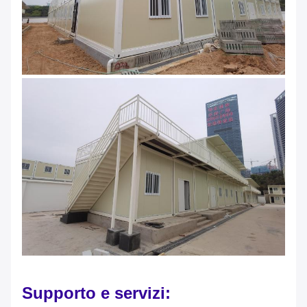
Supporto e servizi: