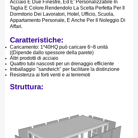
Acciaio E Due Finestre, Ed E' Personalizzabile In
Taglia E Colore.rendendolo La Scelta Perfetta Per Il
Dormitorio Dei Lavoratori, Hotel, Ufficio, Scuola,
Appartamento Personale, E Anche Per Il Noleggio Di
Affari.
Caratteristiche:
Caricamento: 1*40HQ può caricare 6~8 unità
((Dipende dallo spessore della parete)
Altri prodotti di acciaio
Quattro tubi nascosti per un drenaggio efficiente
Imballaggio "sandwich" per facilitare la distinzione
Resistenza ai forti venti e ai terremoti
Struttura: