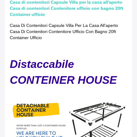
Casa di contenitori Capsule Villa per la casa all'aperto
Casa di contenitori Contenitore ufficio con bagno 20ft
Container ufficio
Casa Di Contenitori Capsule Villa Per La Casa All'aperto
Casa Di Contenitori Contenitore Ufficio Con Bagno 20ft
Container Ufficio
Distaccabile
CONTEINER HOUSE