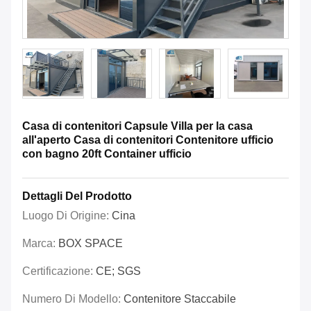
Casa di contenitori Capsule Villa per la casa
all'aperto Casa di contenitori Contenitore ufficio
con bagno 20ft Container ufficio
Dettagli Del Prodotto
Luogo Di Origine:
Cina
Marca:
BOX SPACE
Certificazione:
CE; SGS
Numero Di Modello:
Contenitore Staccabile