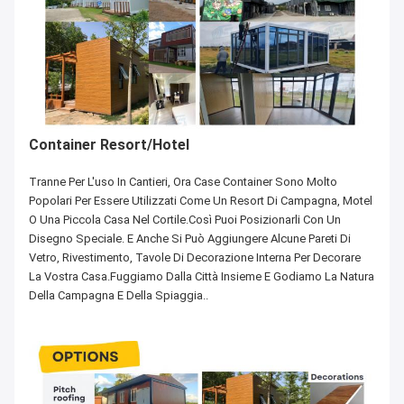
Container Resort/Hotel
Tranne Per L'uso In Cantieri, Ora Case Container Sono Molto
Popolari Per Essere Utilizzati Come Un Resort Di Campagna, Motel
O Una Piccola Casa Nel Cortile.così Puoi Posizionarli Con Un
Disegno Speciale. E Anche Si Può Aggiungere Alcune Pareti Di
Vetro, Rivestimento, Tavole Di Decorazione Interna Per Decorare
La Vostra Casa.Fuggiamo Dalla Città Insieme E Godiamo La Natura
Della Campagna E Della Spiaggia..