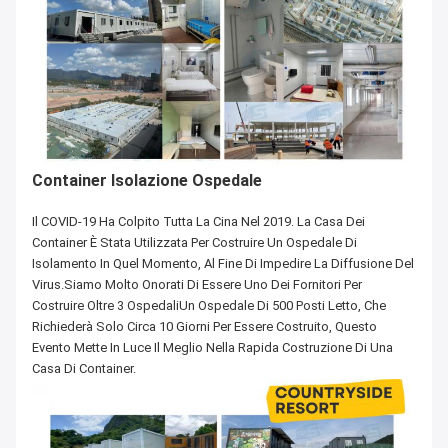
Container Isolazione Ospedale
Il COVID-19 Ha Colpito Tutta La Cina Nel 2019. La Casa Dei
Container È Stata Utilizzata Per Costruire Un Ospedale Di
Isolamento In Quel Momento, Al Fine Di Impedire La Diffusione Del
Virus.Siamo Molto Onorati Di Essere Uno Dei Fornitori Per
Costruire Oltre 3 OspedaliUn Ospedale Di 500 Posti Letto, Che
Richiederà Solo Circa 10 Giorni Per Essere Costruito, Questo
Evento Mette In Luce Il Meglio Nella Rapida Costruzione Di Una
Casa Di Container.