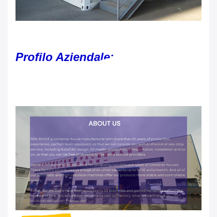
Profilo Aziendale: