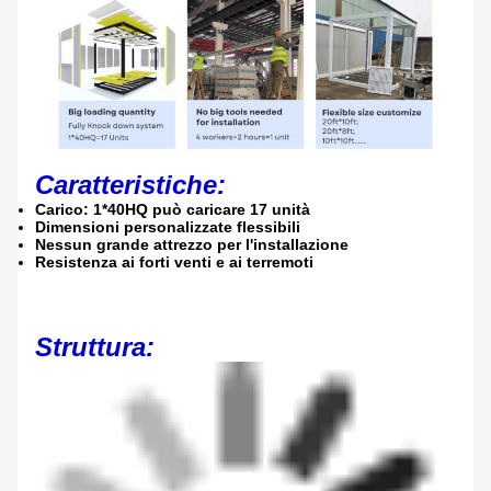
Caratteristiche:
Carico: 1*40HQ può caricare 17 unità
Dimensioni personalizzate flessibili
Nessun grande attrezzo per l'installazione
Resistenza ai forti venti e ai terremoti
Struttura: