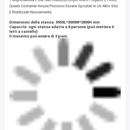
Questi Container House Possono Essere Spostati In Un Altro Sito
E Riutilizzati Nuovamente.
Dimensioni della stanza: 5950L*3000W*2800H mm
Capacità: ogni stanza adatta a 8 persone (può mettere 4
letti a castello)
Il massimo può essere di 3 piani.