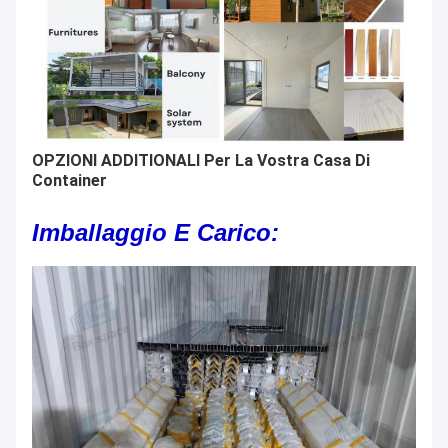
OPZIONI ADDITIONALI Per La Vostra Casa Di
Container
Imballaggio E Carico: