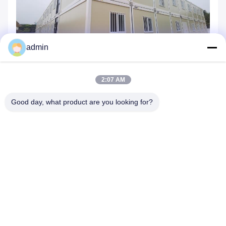
admin
2:07 AM
Good day, what product are you looking for?