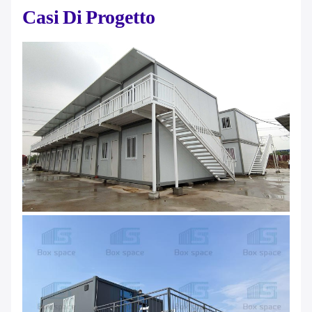
Casi Di Progetto