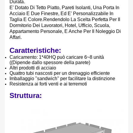
Durata.
E' Dotato Di Tetto Piatto, Pareti Isolanti, Una Porta In
Acciaio E Due Finestre, Ed E' Personalizzabile In
Taglia E Colore.rendendolo La Scelta Perfetta Per Il
Dormitorio Dei Lavoratori, Hotel, Ufficio, Scuola,
Appartamento Personale, E Anche Per Il Noleggio Di
Affari.
Caratteristiche:
Caricamento: 1*40HQ può caricare 6~8 unità
((Dipende dallo spessore della parete)
Altri prodotti di acciaio
Quattro tubi nascosti per un drenaggio efficiente
Imballaggio "sandwich" per facilitare la distinzione
Resistenza ai forti venti e ai terremoti
Struttura: