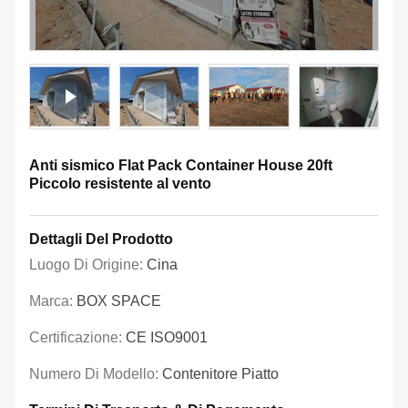
Anti sismico Flat Pack Container House 20ft
Piccolo resistente al vento
Dettagli Del Prodotto
Luogo Di Origine:
Cina
Marca:
BOX SPACE
Certificazione:
CE ISO9001
Numero Di Modello:
Contenitore Piatto