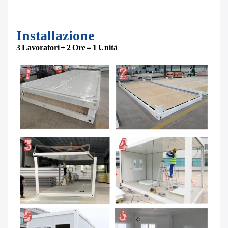
Installazione
3 Lavoratori + 2 Ore = 1 Unità