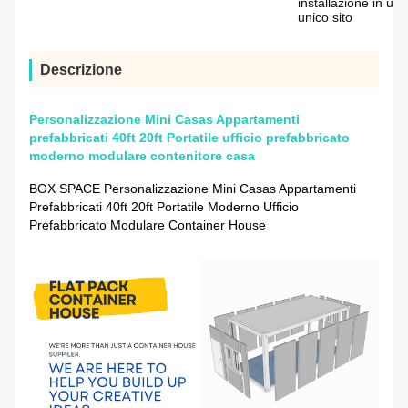
installazione in un
unico sito
Descrizione
Personalizzazione Mini Casas Appartamenti
prefabbricati 40ft 20ft Portatile ufficio prefabbricato
moderno modulare contenitore casa
BOX SPACE Personalizzazione Mini Casas Appartamenti
Prefabbricati 40ft 20ft Portatile Moderno Ufficio
Prefabbricato Modulare Container House