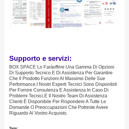
Supporto e servizi:
BOX SPACE Lo Farà
Offrire Una Gamma Di Opzioni
Di Supporto Tecnico E Di Assistenza Per Garantire
Che Il Prodotto Funzioni Al Massimo Delle Sue
Performance.I Nostri Esperti Tecnici Sono Disponibili
Per Fornire Consulenza E Assistenza In Caso Di
Problemi Tecnici.E Il Nostro Team Di Assistenza
Clienti È Disponibile Per Rispondere A Tutte Le
Domande O Preoccupazioni Che Potreste Avere
Riguardo Al Vostro Acquisto.
Tags: