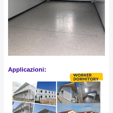
Applicazioni: