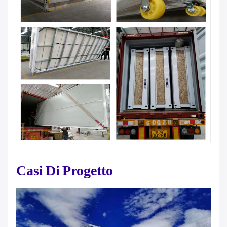
Casi Di Progetto