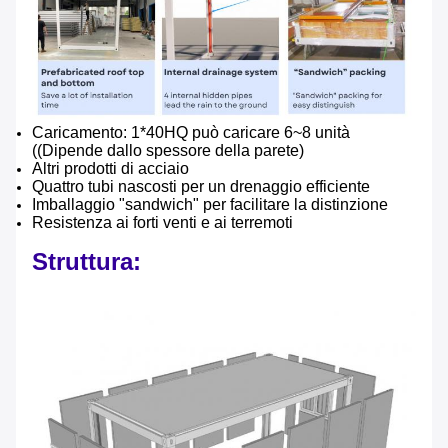
Caricamento: 1*40HQ può caricare 6~8 unità
((Dipende dallo spessore della parete)
Altri prodotti di acciaio
Quattro tubi nascosti per un drenaggio efficiente
Imballaggio "sandwich" per facilitare la distinzione
Resistenza ai forti venti e ai terremoti
Struttura: