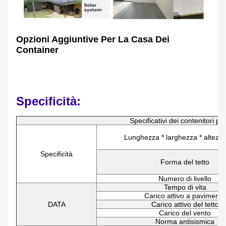
Opzioni Aggiuntive Per La Casa Dei
Container
Specificità:
Specificativi dei contenitori piat
Lunghezza * larghezza * altezz
Specificità
Forma del tetto
Numero di livello
Tempo di vita
Carico attivo a pavimento
DATA
Carico attivo del tetto
Carico del vento
Norma antisismica