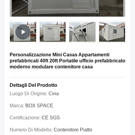
Personalizzazione Mini Casas Appartamenti
prefabbricati 40ft 20ft Portatile ufficio prefabbricato
moderno modulare contenitore casa
Dettagli Del Prodotto
Luogo Di Origine:
Cina
Marca:
BOX SPACE
Certificazione:
CE SGS
Numero Di Modello:
Contenitore Piatto