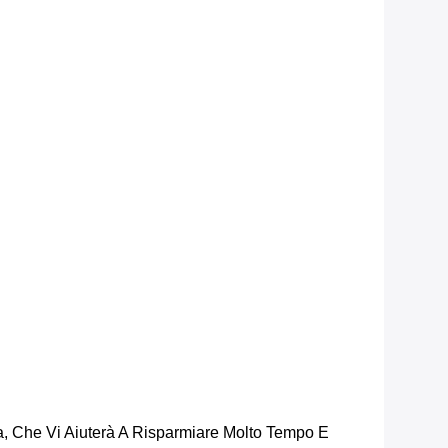
a, Che Vi Aiuterà A Risparmiare Molto Tempo E