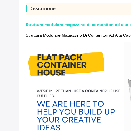
Descrizione
Struttura modulare magazzino di contenitori ad alta 
Struttura Modulare Magazzino Di Contenitori Ad Alta Cap