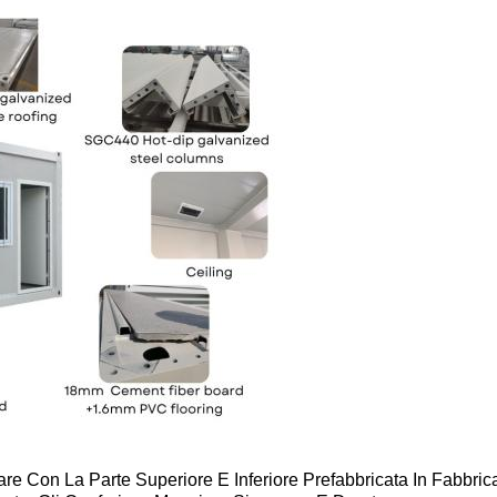
e Con La Parte Superiore E Inferiore Prefabbricata In Fabbric