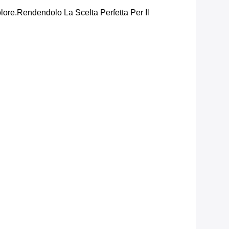
Colore.rendendolo La Scelta Perfetta Per Il