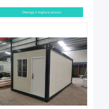
Ottenga il migliore prezzo