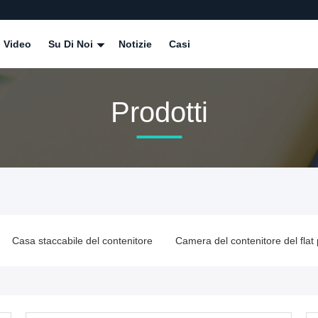
Video
Su Di Noi
Notizie
Casi
Prodotti
Casa staccabile del contenitore
Camera del contenitore del flat