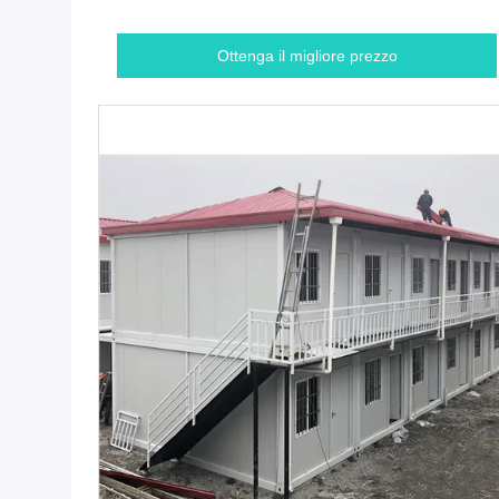
Ottenga il migliore prezzo