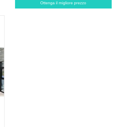
Ottenga il migliore prezzo