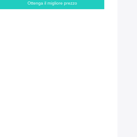
Ottenga il migliore prezzo