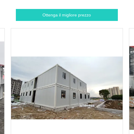
Ottenga il migliore prezzo