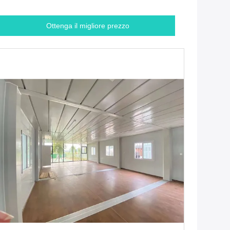
Ottenga il migliore prezzo