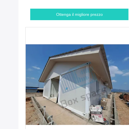
Ottenga il migliore prezzo