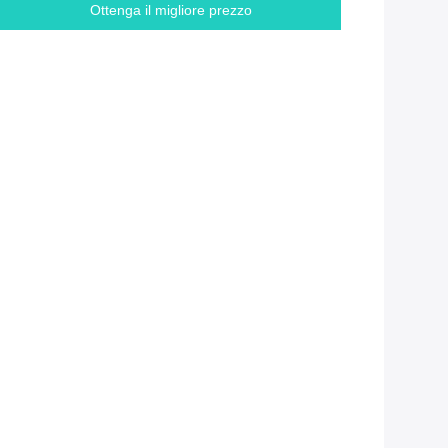
Ottenga il migliore prezzo